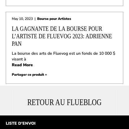
May 10, 2023
|
Bourse pour Artistes
LA GAGNANTE DE LA BOURSE POUR
L’ARTISTE DE FLUEVOG 2023: ADRIENNE
PAN
La bourse des arts de Fluevog est un fonds de 10 000 $
visant à
Read More
Partager ce produit +
RETOUR AU FLUEBLOG
LISTE D'ENVOI