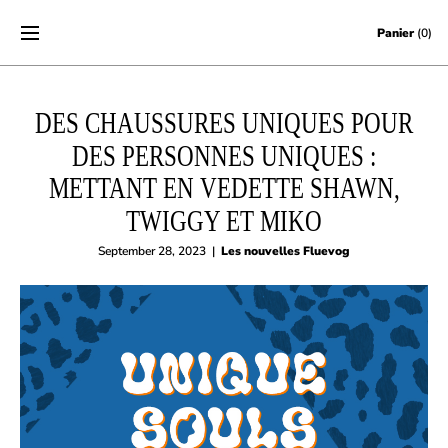
Skip to content
Panier
(0)
DES CHAUSSURES UNIQUES POUR
DES PERSONNES UNIQUES :
METTANT EN VEDETTE SHAWN,
TWIGGY ET MIKO
September 28, 2023
|
Les nouvelles Fluevog