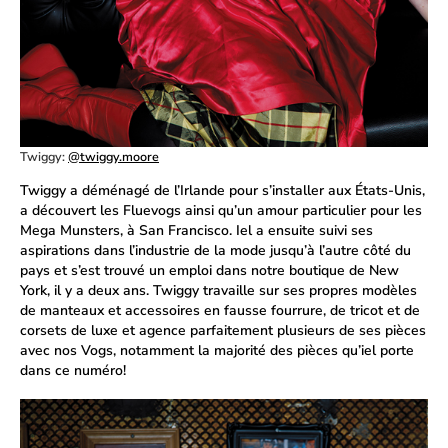
Twiggy:
@twiggy.moore
Twiggy a déménagé de l’Irlande pour s’installer aux États-Unis,
a découvert les Fluevogs ainsi qu’un amour particulier pour les
Mega Munsters, à San Francisco. Iel a ensuite suivi ses
aspirations dans l’industrie de la mode jusqu’à l’autre côté du
pays et s’est trouvé un emploi dans notre boutique de New
York, il y a deux ans. Twiggy travaille sur ses propres modèles
de manteaux et accessoires en fausse fourrure, de tricot et de
corsets de luxe et agence parfaitement plusieurs de ses pièces
avec nos Vogs, notamment la majorité des pièces qu’iel porte
dans ce numéro!