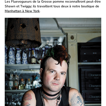
Les Fluevogueurs de la Grosse pomme reconnaîtront peut-être
Shawn et Twiggy; ils travaillent tous deux à notre boutique de
Manhattan à New York
.