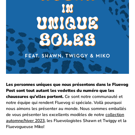
Les personnes uniques que nous présentons dans le Fluevog
Post sont tout autant les vedettes du numéro que les
chaussures qu’elles portent.
Ce sont notre communauté et
notre équipe qui rendent Fluevog si spéciale. Voilà pourquoi
nous aimons les présenter au monde. Nous sommes emballés
de vous présenter les excellents modèles de notre
collection
automne/hiver 2023
, les Fluevologistes Shawn et Twiggy et la
Fluevogueuse Miko!