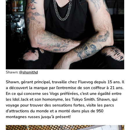
Shawn:
@shsmithd
Shawn, gérant principal, travaille chez Fluevog depuis 15 ans. Il
a découvert la marque par l’entremise de son coiffeur à 21 ans.
En ce qui concerne ses Vogs préférées, c’est une égalité entre
les Idol Jack et son homonyme, les Tokyo Smith. Shawn, qui
voyage pour trouver des sensations fortes, visite les parcs
d’attractions du monde et a monté dans plus de 950
montagnes russes jusqu’à présent!