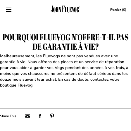
Skip to content
Panier
(0)
POURQUOI FLUEVOG N’OFFRE-T-IL PAS
DE GARANTIE À VIE?
Malheureusement, les Fluevogs ne sont pas vendues avec une
garantie à vie. Nous offrons des pièces et un service de réparation
pour vous aider à garder vos Vogs pendant des années à vos frais, à
moins que vos chaussures ne présentent de défaut sérieux dans les
douze mois suivant leur achat. En cas de doute, contactez votre
boutique Fluevog.