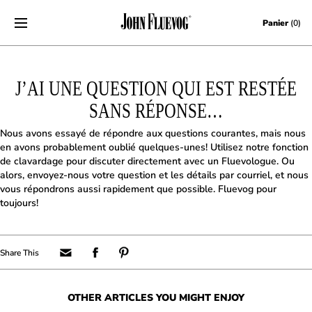
Skip to content
Panier
(0)
J’AI UNE QUESTION QUI EST RESTÉE
SANS RÉPONSE…
Nous avons essayé de répondre aux questions courantes, mais nous
en avons probablement oublié quelques-unes! Utilisez notre fonction
de clavardage pour discuter directement avec un Fluevologue. Ou
alors, envoyez-nous votre question et les détails par courriel, et nous
vous répondrons aussi rapidement que possible. Fluevog pour
toujours!
OTHER ARTICLES YOU MIGHT ENJOY