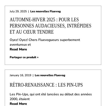
July 29, 2025
|
Les nouvelles Fluevog
AUTOMNE-HIVER 2025 : POUR LES
PERSONNES AUDACIEUSES, INTRÉPIDES
ET AU CŒUR TENDRE
Oyez! Oyez! Chers Fluevogueurs superbement
aventureux et
Read More
Partager ce produit +
January 16, 2019
|
Les nouvelles Fluevog
RÉTRO-RENAISSANCE : LES PIN-UPS
Les Pin-Ups, qui ont été lancées au début des années
2000, étaient
Read More