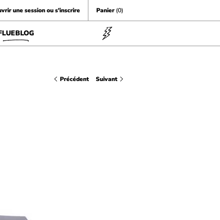
vrir une session ou s'inscrire
Panier
(0)
FLUEBLOG
Précédent
Suivant