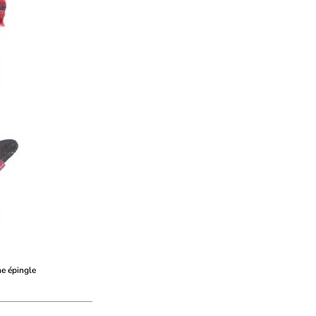
ne épingle