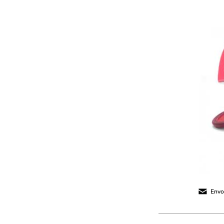
Envoy