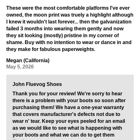
These were the most comfortable platforms I've ever
owned, the moon print was truely a highlight although
I knew it wouldn't last forever... then the galvanization
failed 3 months into wearing them gently and now
they sit looking (mostly) pristine in my corner of
shame. Buy with no intention to wear or dance in and
they make for fabulous paperweights.
Megan (California)
May 5, 2026
John Fluevog Shoes
Thank you for your review! We're sorry to hear
there is a problem with your boots so soon after
purchasing them! We have a one-year warranty
that covers manufacturer's defects not due to
wear n' tear. Keep your eyes peeled for an email
as we would like to see what is happening with
your boots and what we can do to get them