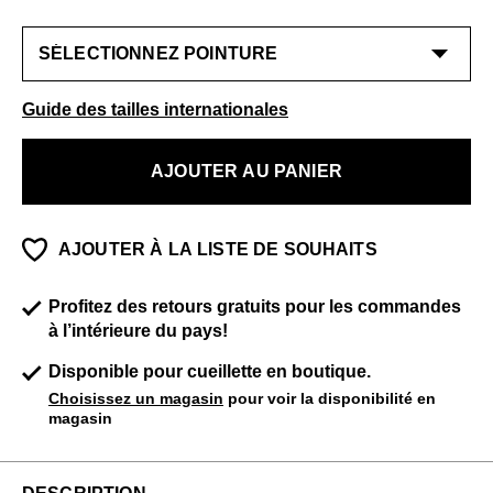
Guide des tailles internationales
AJOUTER AU PANIER
AJOUTER À LA LISTE DE SOUHAITS
Profitez des retours gratuits pour les commandes
à l’intérieure du pays!
Disponible pour cueillette en boutique.
Choisissez un magasin
pour voir la disponibilité en
magasin