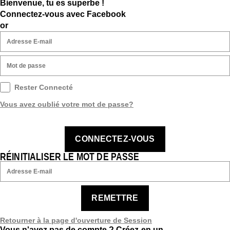
Bienvenue, tu es superbe !
Connectez-vous avec Facebook
or
Rester Connecté
Vous avez oublié votre mot de passe?
CONNECTEZ-VOUS
RÉINITIALISER LE MOT DE PASSE
REMETTRE
Retourner à la page d'ouverture de Session
Vous n'avez pas de compte ?
Créez-en un