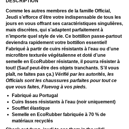
DESCRIPTION
Comme les autres membres de la famille Official,
Jeudi s’efforce d’être votre indispensable de tous les
jours en vous offrant ses caractéristiques singulières,
mais discrètes, qui s’adaptent parfaitement à
n’importe quel style de vie. Ce bottillon passe-partout
deviendra rapidement votre bottillon essentiel!
Fabriqué à partir de cuirs résistants à l’eau ou d’une
microfibre texturée végétalienne et doté d’une
semelle en EcoRubber résistante, il pourra résister à
tout! (Sauf peut-être des objets tranchants. S’il vous
plaît, ne faites pas ça.)
Vérifié par les autorités, les
Officials sont les chaussures parfaites pour tout ce
que vous faites, Fluevog à vos pieds.
Fabriqué au Portugal
Cuirs lisses résistants à l’eau (noir uniquement)
Soufflet élastique
Semelle en EcoRubber fabriquée à 70 % de
matériaux recyclés