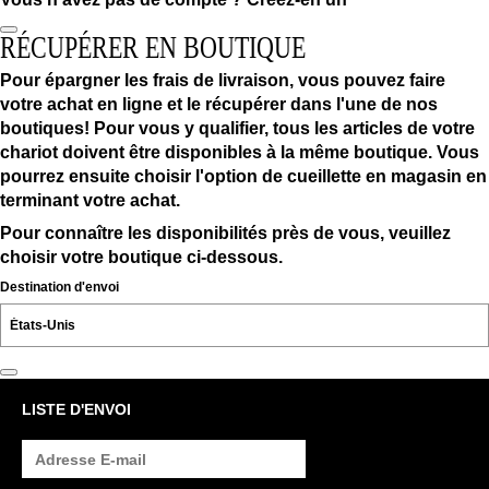
RÉCUPÉRER EN BOUTIQUE
Pour épargner les frais de livraison, vous pouvez faire
votre achat en ligne et le récupérer dans l'une de nos
boutiques! Pour vous y qualifier, tous les articles de votre
chariot doivent être disponibles à la même boutique. Vous
pourrez ensuite choisir l'option de cueillette en magasin en
terminant votre achat.
Pour connaître les disponibilités près de vous, veuillez
choisir votre boutique ci-dessous.
Destination d'envoi
LISTE D'ENVOI