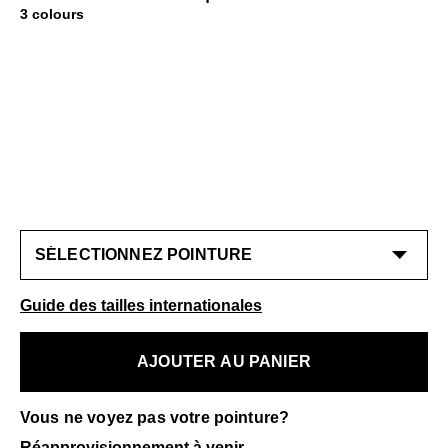
3 colours
Guide des tailles internationales
AJOUTER AU PANIER
Vous ne voyez pas votre pointure?
Réapprovisionnement à venir