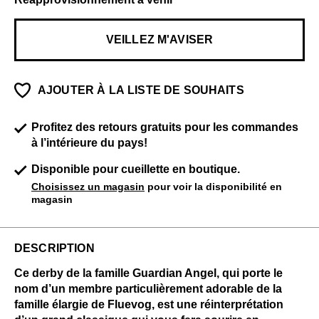
VEILLEZ M'AVISER
AJOUTER À LA LISTE DE SOUHAITS
Profitez des retours gratuits pour les commandes
à l’intérieure du pays!
Disponible pour cueillette en boutique.
Choisissez un magasin
pour voir la disponibilité en
magasin
DESCRIPTION
Ce derby de la famille Guardian Angel, qui porte le
nom d’un membre particulièrement adorable de la
famille élargie de Fluevog, est une réinterprétation