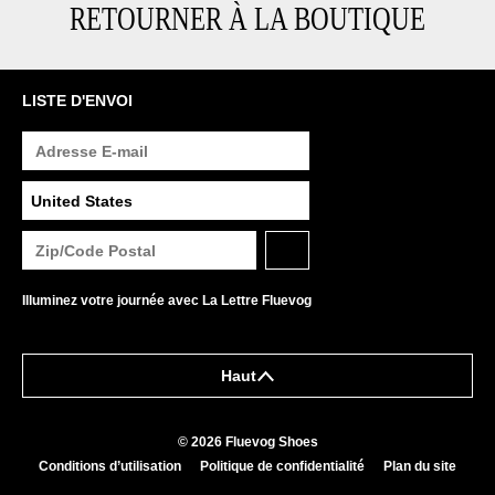
RETOURNER À LA BOUTIQUE
LISTE D'ENVOI
Illuminez votre journée avec La Lettre Fluevog
Haut
© 2026 Fluevog Shoes
Conditions d’utilisation
Politique de confidentialité
Plan du site