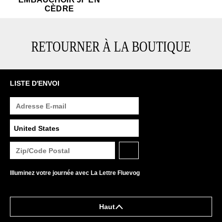
CÈDRE
RETOURNER À LA BOUTIQUE
LISTE D'ENVOI
Illuminez votre journée avec La Lettre Fluevog
Haut