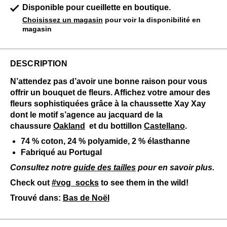
Disponible pour cueillette en boutique.
Choisissez un magasin
pour voir la disponibilité en
magasin
DESCRIPTION
N’attendez pas d’avoir une bonne raison pour vous
offrir un bouquet de fleurs. Affichez votre amour des
fleurs sophistiquées grâce à la chaussette Xay Xay
dont le motif s’agence au jacquard de la
chaussure
Oakland
et du bottillon
Castellano
.
74 % coton, 24 % polyamide, 2 % élasthanne
Fabriqué au Portugal
Consultez notre
guide des tailles
pour en savoir plus.
Check out
#vog_socks
to see them in the wild!
Trouvé dans:
Bas de Noël