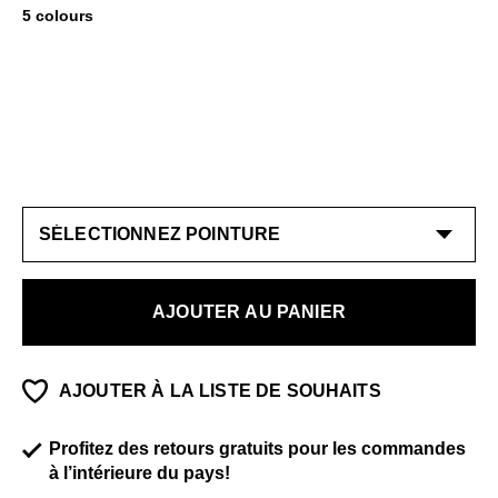
5 colours
AJOUTER AU PANIER
AJOUTER À LA LISTE DE SOUHAITS
Profitez des retours gratuits pour les commandes
à l’intérieure du pays!