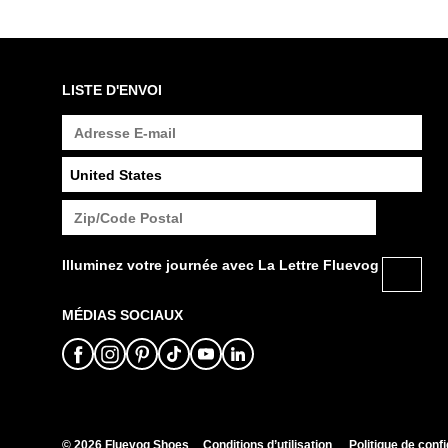
LISTE D'ENVOI
Illuminez votre journée avec La Lettre Fluevog
MÉDIAS SOCIAUX
© 2026 Fluevog Shoes
Conditions d’utilisation
Politique de confi