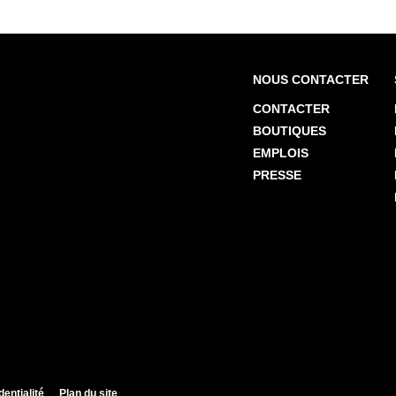
NOUS CONTACTER
CONTACTER
BOUTIQUES
EMPLOIS
PRESSE
dentialité
Plan du site