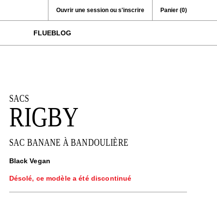
Ouvrir une session ou s'inscrire
Panier
(0)
FLUEBLOG
SACS
RIGBY
SAC BANANE À BANDOULIÈRE
Black Vegan
Désolé, ce modèle a été discontinué