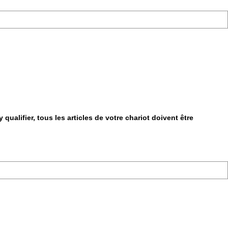
qualifier, tous les articles de votre chariot doivent être