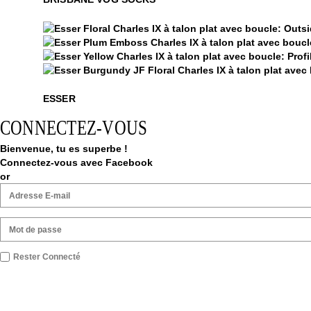
Esser
Esser
Esser
Esser
ESSER
CONNECTEZ-VOUS
Bienvenue, tu es superbe !
Connectez-vous avec Facebook
or
Rester Connecté