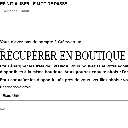
RÉINITIALISER LE MOT DE PASSE
Vous n'avez pas de compte ?
Créez-en un
RÉCUPÉRER EN BOUTIQUE
Pour épargner les frais de livraison, vous pouvez faire votre achat
disponibles à la même boutique. Vous pourrez ensuite choisir l'op
Pour connaître les disponibilités près de vous, veuillez choisir v
Destination d'envoi