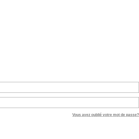
Vous avez oublié votre mot de passe?