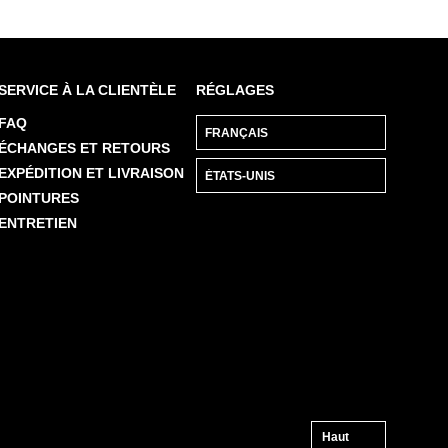
SERVICE À LA CLIENTÈLE
RÉGLAGES
FAQ
ÉCHANGES ET RETOURS
EXPÉDITION ET LIVRAISON
POINTURES
ENTRETIEN
Haut