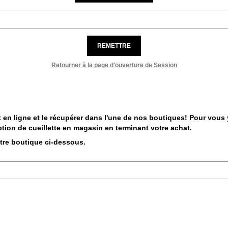
REMETTRE
Retourner à la page d'ouverture de Session
 en ligne et le récupérer dans l'une de nos boutiques! Pour vous y 
tion de cueillette en magasin en terminant votre achat.
otre boutique ci-dessous.