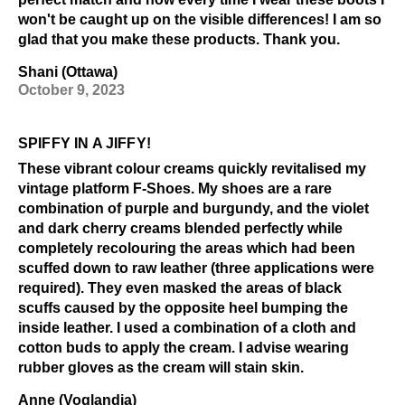
won't be caught up on the visible differences! I am so
glad that you make these products. Thank you.
Shani (Ottawa)
October 9, 2023
SPIFFY IN A JIFFY!
These vibrant colour creams quickly revitalised my
vintage platform F-Shoes. My shoes are a rare
combination of purple and burgundy, and the violet
and dark cherry creams blended perfectly while
completely recolouring the areas which had been
scuffed down to raw leather (three applications were
required). They even masked the areas of black
scuffs caused by the opposite heel bumping the
inside leather. I used a combination of a cloth and
cotton buds to apply the cream. I advise wearing
rubber gloves as the cream will stain skin.
Anne (Voglandia)