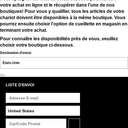
votre achat en ligne et le récupérer dans l'une de nos
boutiques! Pour vous y qualifier, tous les articles de votre
chariot doivent être disponibles à la même boutique. Vous
pourrez ensuite choisir l'option de cueillette en magasin en
terminant votre achat.
Pour connaître les disponibilités près de vous, veuillez
choisir votre boutique ci-dessous.
Destination d'envoi
LISTE D'ENVOI