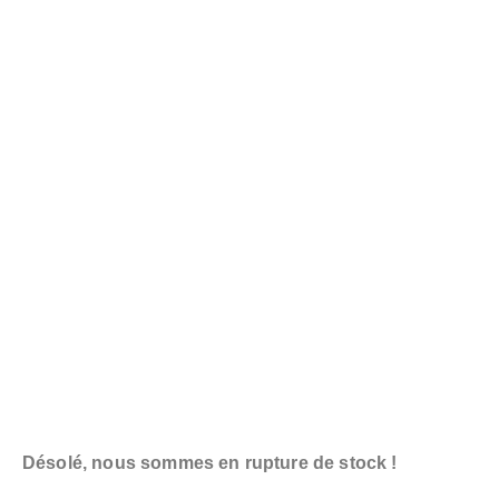
Désolé, nous sommes en rupture de stock !