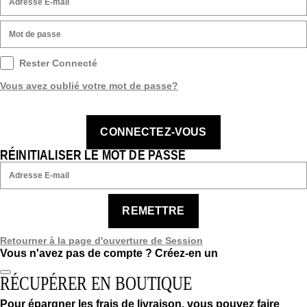
Rester Connecté
Vous avez oublié votre mot de passe?
CONNECTEZ-VOUS
RÉINITIALISER LE MOT DE PASSE
REMETTRE
Retourner à la page d'ouverture de Session
Vous n'avez pas de compte ?
Créez-en un
RÉCUPÉRER EN BOUTIQUE
Pour épargner les frais de livraison, vous pouvez faire