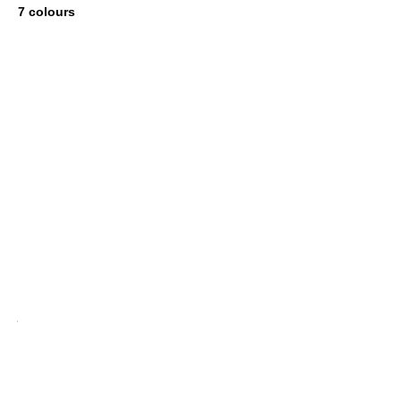
7 colours