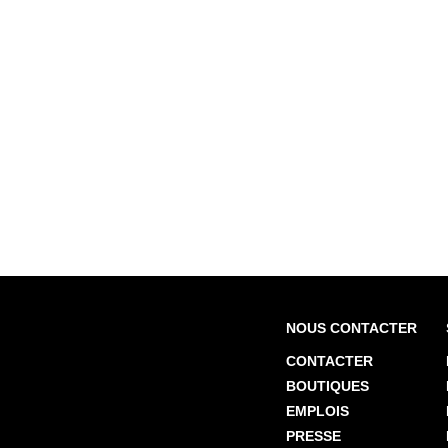
NOUS CONTACTER
CONTACTER
BOUTIQUES
EMPLOIS
PRESSE