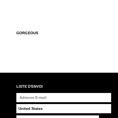
GORGEOUS
LISTE D'ENVOI