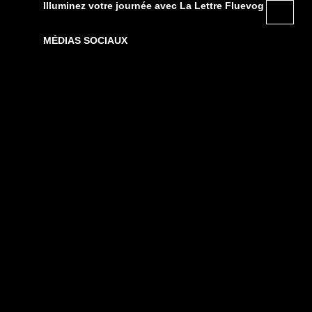
Illuminez votre journée avec La Lettre Fluevog
MÉDIAS SOCIAUX