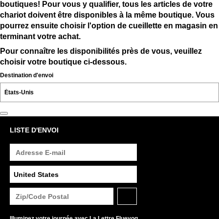
boutiques! Pour vous y qualifier, tous les articles de votre
chariot doivent être disponibles à la même boutique. Vous
pourrez ensuite choisir l'option de cueillette en magasin en
terminant votre achat.
Pour connaître les disponibilités près de vous, veuillez
choisir votre boutique ci-dessous.
Destination d'envoi
LISTE D'ENVOI
Illuminez votre journée avec La Lettre Fluevog