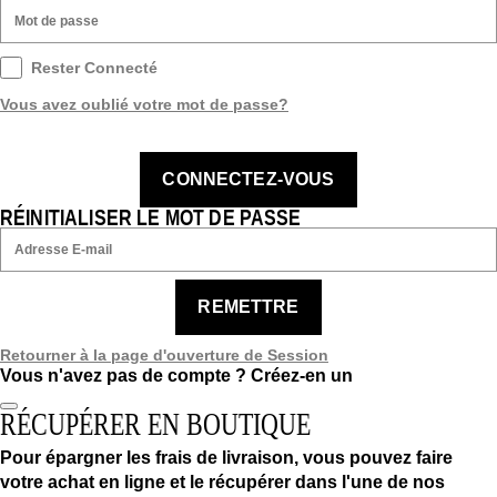
Rester Connecté
Vous avez oublié votre mot de passe?
CONNECTEZ-VOUS
RÉINITIALISER LE MOT DE PASSE
REMETTRE
Retourner à la page d'ouverture de Session
Vous n'avez pas de compte ?
Créez-en un
RÉCUPÉRER EN BOUTIQUE
Pour épargner les frais de livraison, vous pouvez faire
votre achat en ligne et le récupérer dans l'une de nos