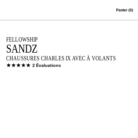
Skip to content
Panier
(0)
FELLOWSHIP
SANDZ
CHAUSSURES CHARLES IX AVEC À VOLANTS
2 Èvaluations