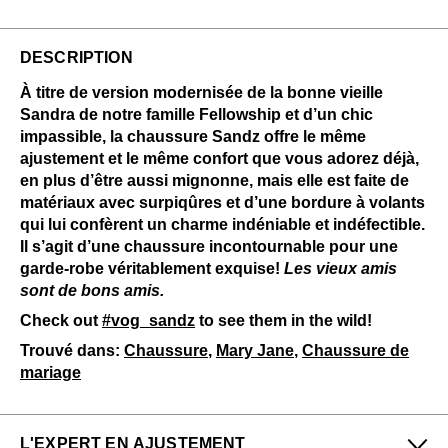
DESCRIPTION
À titre de version modernisée de la bonne vieille
Sandra de notre famille Fellowship et d’un chic
impassible, la chaussure Sandz offre le même
ajustement et le même confort que vous adorez déjà,
en plus d’être aussi mignonne, mais elle est faite de
matériaux avec surpiqûres et d’une bordure à volants
qui lui confèrent un charme indéniable et indéfectible.
Il s’agit d’une chaussure incontournable pour une
garde-robe véritablement exquise!
Les vieux amis
sont de bons amis.
Check out
#vog_sandz
to see them in the wild!
Trouvé dans:
Chaussure
,
Mary Jane
,
Chaussure de
mariage
L'EXPERT EN AJUSTEMENT