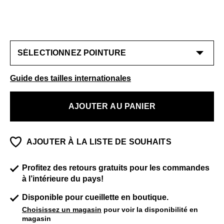
Guide des tailles internationales
AJOUTER AU PANIER
AJOUTER À LA LISTE DE SOUHAITS
Profitez des retours gratuits pour les commandes
à l’intérieure du pays!
Disponible pour cueillette en boutique.
Choisissez un magasin
pour voir la disponibilité en
magasin