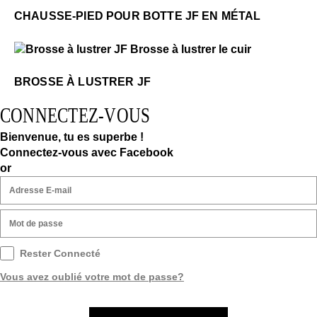
CHAUSSE-PIED POUR BOTTE JF EN MÉTAL
$28
Brosse à lustrer JF
BROSSE À LUSTRER JF
CONNECTEZ-VOUS
Bienvenue, tu es superbe !
Connectez-vous avec Facebook
or
Rester Connecté
Vous avez oublié votre mot de passe?