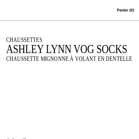
Skip to content
Panier
(0)
CHAUSSETTES
ASHLEY LYNN VOG SOCKS
CHAUSSETTE MIGNONNE À VOLANT EN DENTELLE