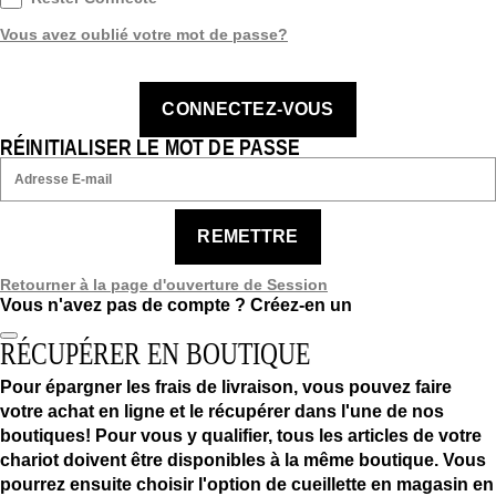
Vous avez oublié votre mot de passe?
CONNECTEZ-VOUS
RÉINITIALISER LE MOT DE PASSE
REMETTRE
Retourner à la page d'ouverture de Session
Vous n'avez pas de compte ?
Créez-en un
RÉCUPÉRER EN BOUTIQUE
Pour épargner les frais de livraison, vous pouvez faire
votre achat en ligne et le récupérer dans l'une de nos
boutiques! Pour vous y qualifier, tous les articles de votre
chariot doivent être disponibles à la même boutique. Vous
pourrez ensuite choisir l'option de cueillette en magasin en