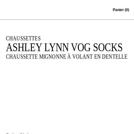
Skip to content
Panier
(0)
CHAUSSETTES
ASHLEY LYNN VOG SOCKS
CHAUSSETTE MIGNONNE À VOLANT EN DENTELLE