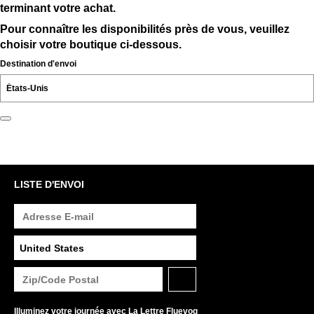
terminant votre achat.
Pour connaître les disponibilités près de vous, veuillez
choisir votre boutique ci-dessous.
Destination d'envoi
LISTE D'ENVOI
Illuminez votre journée avec La Lettre Fluevog