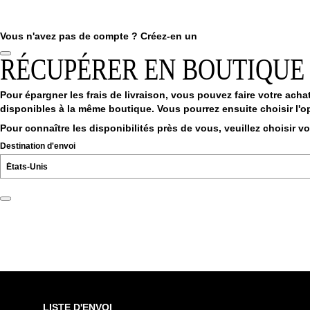
Vous n'avez pas de compte ?
Créez-en un
RÉCUPÉRER EN BOUTIQUE
Pour épargner les frais de livraison, vous pouvez faire votre achat
disponibles à la même boutique. Vous pourrez ensuite choisir l'op
Pour connaître les disponibilités près de vous, veuillez choisir v
Destination d'envoi
LISTE D'ENVOI