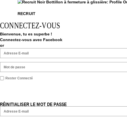
Recruit
RECRUIT
CONNECTEZ-VOUS
Bienvenue, tu es superbe !
Connectez-vous avec Facebook
or
Rester Connecté
RÉINITIALISER LE MOT DE PASSE