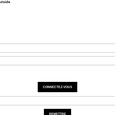
$599
CONNECTEZ-VOUS
REMETTRE