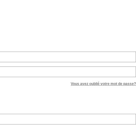
Vous avez oublié votre mot de passe?