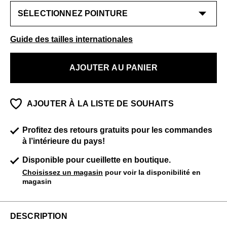
Guide des tailles internationales
AJOUTER AU PANIER
AJOUTER À LA LISTE DE SOUHAITS
Profitez des retours gratuits pour les commandes
à l’intérieure du pays!
Disponible pour cueillette en boutique.
Choisissez un magasin
pour voir la disponibilité en
magasin
DESCRIPTION