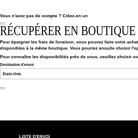
Vous n'avez pas de compte ?
Créez-en un
RÉCUPÉRER EN BOUTIQUE
Pour épargner les frais de livraison, vous pouvez faire votre achat
disponibles à la même boutique. Vous pourrez ensuite choisir l'op
Pour connaître les disponibilités près de vous, veuillez choisir v
Destination d'envoi
LISTE D'ENVOI