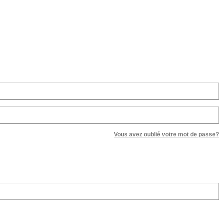
Vous avez oublié votre mot de passe?