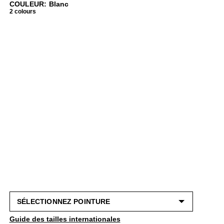
COULEUR: Blanc
2 colours
Guide des tailles internationales