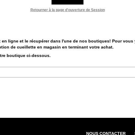
Retourner à la page d'ouverture de Session
 en ligne et le récupérer dans l'une de nos boutiques! Pour vous y 
tion de cueillette en magasin en terminant votre achat.
otre boutique ci-dessous.
NOUS CONTACTER