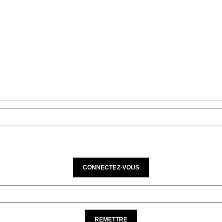
229
CONNECTEZ-VOUS
REMETTRE