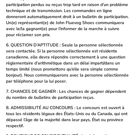
participation perdus ou reçus trop tard en raison d’un problème
technique et de transmission. Les commandes en ligne
donneront automatiquement droit à un bulletin de participation.
Un(e) représentant(e) de John Fluevog Shoes communiquera
avec le/la gagnant(e) pour l’informer de la marche à suivre
pour réclamer son prix.
6. QUESTION D’APTITUDE : Seule la personne sélectionnée
sera contactée. Si la personne sélectionnée est résidente
canadienne, elle devra répondre correctement à une question
réglementaire d’arithmétique dans un délai imparti/dans un
temps limité (nous promettons qu’elle sera simple comme
bonjour). Nous communiquerons avec la personne sélectionnée
par téléphone pour la lui poser.
7. CHANCES DE GAGNER : Les chances de gagner dépendent
du nombre de bulletins de participation reçus.
8. ADMISSIBILITÉ AU CONCOURS : Le concours est ouvert à
tous les résidents légaux des États-Unis ou du Canada, qui ont
dépassé l’âge de la majorité dans leur pays, État ou province
respectif.