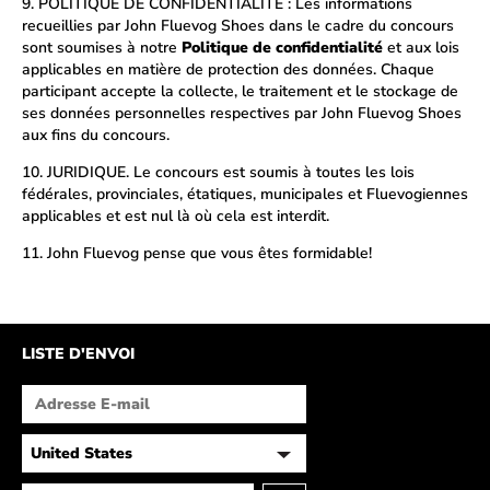
9. POLITIQUE DE CONFIDENTIALITÉ : Les informations
recueillies par John Fluevog Shoes dans le cadre du concours
sont soumises à notre
Politique de confidentialité
et aux lois
applicables en matière de protection des données. Chaque
participant accepte la collecte, le traitement et le stockage de
ses données personnelles respectives par John Fluevog Shoes
aux fins du concours.
10. JURIDIQUE. Le concours est soumis à toutes les lois
fédérales, provinciales, étatiques, municipales et Fluevogiennes
applicables et est nul là où cela est interdit.
11. John Fluevog pense que vous êtes formidable!
LISTE D'ENVOI