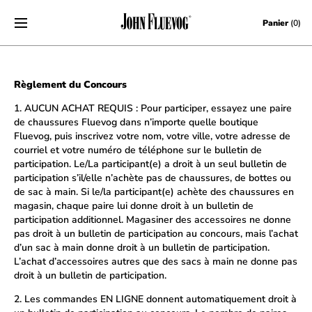
Skip to content
Panier
(0)
Règlement du Concours
1. AUCUN ACHAT REQUIS : Pour participer, essayez une paire
de chaussures Fluevog dans n’importe quelle boutique
Fluevog, puis inscrivez votre nom, votre ville, votre adresse de
courriel et votre numéro de téléphone sur le bulletin de
participation. Le/La participant(e) a droit à un seul bulletin de
participation s’il/elle n’achète pas de chaussures, de bottes ou
de sac à main. Si le/la participant(e) achète des chaussures en
magasin, chaque paire lui donne droit à un bulletin de
participation additionnel. Magasiner des accessoires ne donne
pas droit à un bulletin de participation au concours, mais l’achat
d’un sac à main donne droit à un bulletin de participation.
L’achat d’accessoires autres que des sacs à main ne donne pas
droit à un bulletin de participation.
2. Les commandes EN LIGNE donnent automatiquement droit à