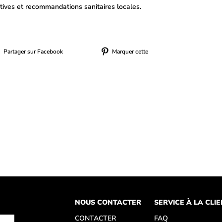
tives et recommandations sanitaires locales.
Partager sur Facebook
Marquer cette
NOUS CONTACTER
SERVICE À LA CLI
CONTACTER
FAQ