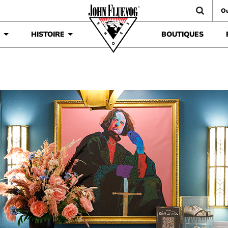
Ou
É
HISTOIRE
BOUTIQUES