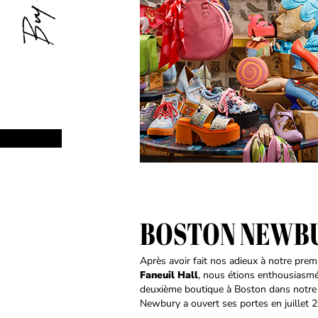
BOSTON NEWB
Après avoir fait nos adieux à notre pr
Faneuil Hall
, nous étions enthousiasmé
deuxième boutique à Boston dans notre a
Newbury a ouvert ses portes en juillet 