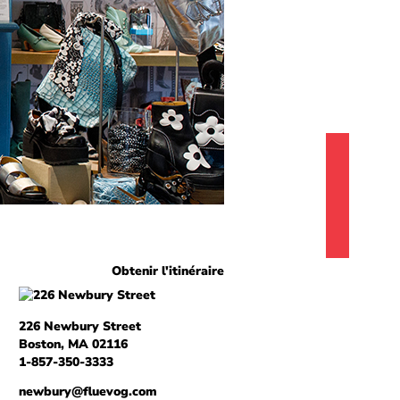
Obtenir l'itinéraire
226 Newbury Street
Boston, MA 02116
1-857-350-3333
newbury@fluevog.com