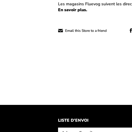
Les magasins Fluevog suivent les direc
En savoir plus.
Email this Store
to a friend
LISTE D'ENVOI