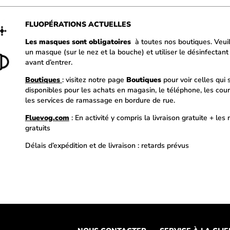
FLUOPÉRATIONS ACTUELLES
Les masques sont obligatoires
à toutes nos boutiques. Veuill
un masque (sur le nez et la bouche) et utiliser le désinfectant
avant d’entrer.
Boutiques
: visitez notre page
Boutiques
pour voir celles qui 
disponibles pour les achats en magasin, le téléphone, les courr
les services de ramassage en bordure de rue.
Fluevog.com
: En activité y compris la livraison gratuite + les 
gratuits
Délais d’expédition et de livraison : retards prévus