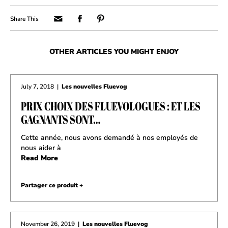
OTHER ARTICLES YOU MIGHT ENJOY
July 7, 2018
|
Les nouvelles Fluevog
PRIX CHOIX DES FLUEVOLOGUES : ET LES
GAGNANTS SONT…
Cette année, nous avons demandé à nos employés de
nous aider à
Read More
Partager ce produit +
November 26, 2019
|
Les nouvelles Fluevog