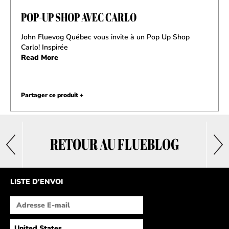
POP-UP SHOP AVEC CARLO
John Fluevog Québec vous invite à un Pop Up Shop
Carlo! Inspirée
Read More
Partager ce produit +
RETOUR AU FLUEBLOG
LISTE D'ENVOI