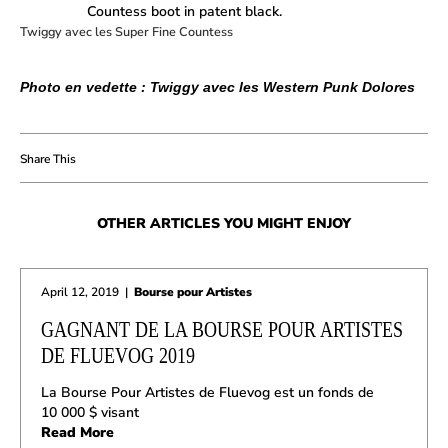
Twiggy avec les Super Fine Countess
Photo en vedette : Twiggy avec les Western Punk Dolores
OTHER ARTICLES YOU MIGHT ENJOY
April 12, 2019
|
Bourse pour Artistes
GAGNANT DE LA BOURSE POUR ARTISTES
DE FLUEVOG 2019
La Bourse Pour Artistes de Fluevog est un fonds de
10 000 $ visant
Read More