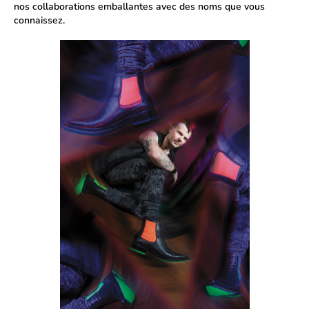
nos collaborations emballantes avec des noms que vous
connaissez.