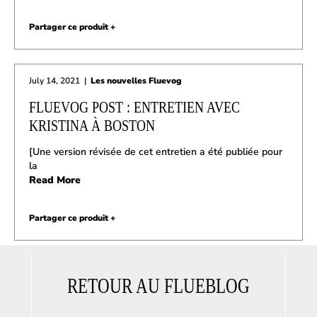
Partager ce produit +
July 14, 2021
|
Les nouvelles Fluevog
FLUEVOG POST : ENTRETIEN AVEC
KRISTINA À BOSTON
[Une version révisée de cet entretien a été publiée pour
la
Read More
Partager ce produit +
RETOUR AU FLUEBLOG