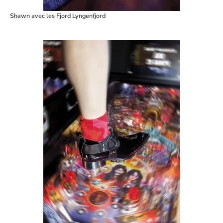
Shawn avec les Fjord Lyngenfjord