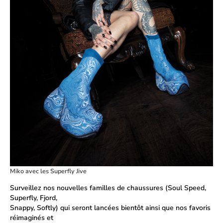
Miko avec les Superfly Jive
Surveillez nos nouvelles familles de chaussures (Soul Speed,
Superfly, Fjord,
Snappy, Softly) qui seront lancées bientôt ainsi que nos favoris
réimaginés et