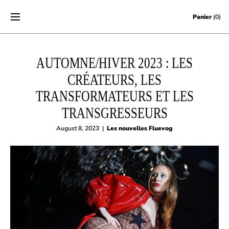
Skip to content
Panier
(0)
AUTOMNE/HIVER 2023 : LES
CRÉATEURS, LES
TRANSFORMATEURS ET LES
TRANSGRESSEURS
August 8, 2023
|
Les nouvelles Fluevog