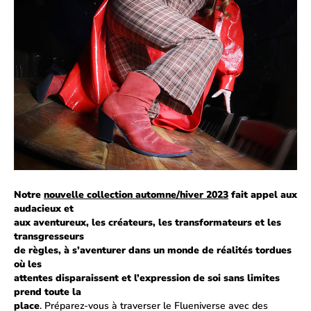
Notre
nouvelle collection automne/hiver 2023
fait appel aux
audacieux et
aux aventureux, les créateurs, les transformateurs et les
transgresseurs
de règles, à s’aventurer dans un monde de réalités tordues
où les
attentes disparaissent et l’expression de soi sans limites
prend toute la
place
. Préparez-vous à traverser le Flueniverse avec des