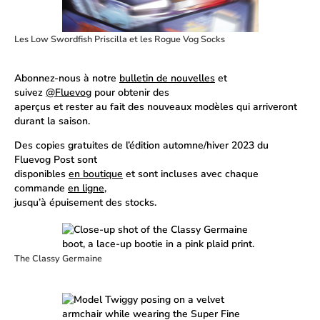
Les Low Swordfish Priscilla et les Rogue Vog Socks
Abonnez-nous à notre
bulletin de nouvelles
et
suivez
@Fluevog
pour obtenir des
aperçus et rester au fait des nouveaux modèles qui arriveront
durant la saison.
Des copies gratuites de l’édition automne/hiver 2023 du
Fluevog Post sont
disponibles
en boutique
et sont incluses avec chaque
commande
en ligne
,
jusqu’à épuisement des stocks.
The Classy Germaine