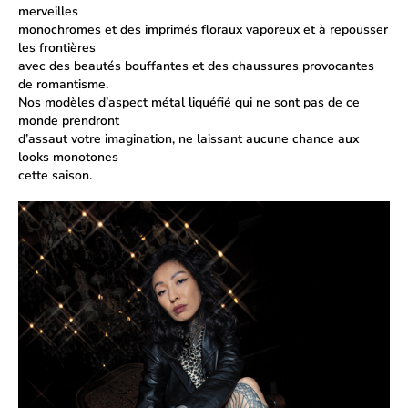
merveilles
monochromes et des imprimés floraux vaporeux et à repousser
les frontières
avec des beautés bouffantes et des chaussures provocantes
de romantisme.
Nos modèles d’aspect métal liquéfié qui ne sont pas de ce
monde prendront
d’assaut votre imagination, ne laissant aucune chance aux
looks monotones
cette saison.