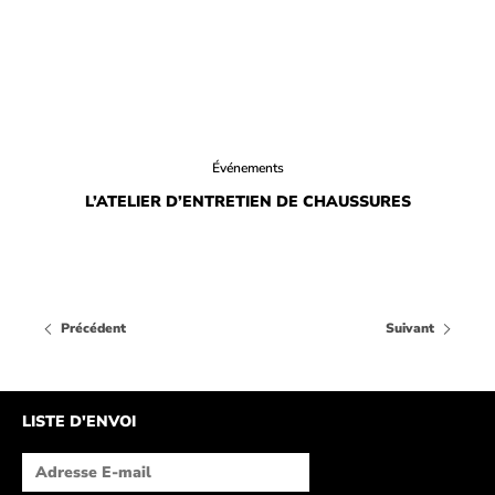
Événements
L’ATELIER D’ENTRETIEN DE CHAUSSURES
Précédent
Suivant
LISTE D'ENVOI