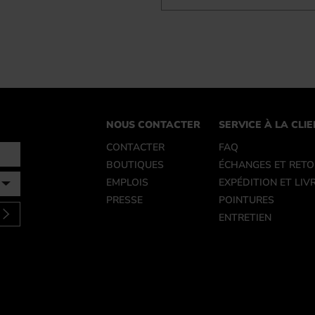
NOUS CONTACTER
SERVICE À LA CLI
CONTACTER
FAQ
BOUTIQUES
ÉCHANGES ET RET
EMPLOIS
EXPÉDITION ET LIV
PRESSE
POINTURES
ENTRETIEN