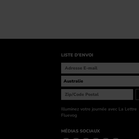
LISTE D'ENVOI
Illuminez votre journée avec La Lettre
Fluevog
MÉDIAS SOCIAUX