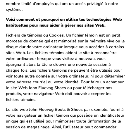
nombre limité d’employés qui ont un accès privilégié à notre
système.
Voici comment et pourquoi on utilise les technologies Web
habituelles pour nous aider à gérer nos sites Web.
Fichiers de témoins ou Cookies. Un fichier témoin est un petit
morceau de donnée qui est mémorisé sur la mémoire vive ou le
disque dur de votre ordinateur lorsque vous accédez à certains
sites Web. Les fichiers témoins aident le site à reconna”tre
votre ordinateur lorsque vous visitez à nouveau, vous
épargnant alors la tâche d’ouvrir une nouvelle session à
chaque fois. Les fichiers témoins ne peuvent être utilisés pour
voir toute autre donnée sur votre ordinateur, ni pour déterminer
votre adresse courriel ou votre identité. Pour faire un achat sur
le site Web John Fluevog Shoes ou pour télécharger nos
produits, votre navigateur Web doit pouvoir accepter les
fichiers témoins.
Le site web John Fluevog Boots & Shoes par exemple, fourni à
votre navigateur un fichier témoin qui possède un identificateur
unique qui est utilisé pour mémoriser toute l’information de la
session de magasinage. Ainsi, l’utilisateur peut commander