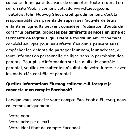
consulter leurs parents avant de soumettre toute information
sur un site Web, y compris celui de www.fluevog.com.
Toutefois, John Fluevog Shoes croit qu’ultimement, c’est la
responsabilité des parents de superviser l’activité de leurs
enfants en ligne. Ils peuvent considérer l’utilisation d’outils de
contr™le parental, proposés par différents services en ligne et
fabricants de logiciels, qui aident à fournir un environnement
convivial en ligne pour les enfants. Ces outils peuvent aussi
empêcher les enfants de partager leur nom, leur adresse, ou
toute information personnelle en ligne sans la permission des
parents. Pour plus d’information sur les outils de contrôle
parental, veuillez consulter les résultats de votre fureteur avec
les mots-clés contrôle et parental.
Quelles informations Fluevog collecte-t-il lorsque je
connecte mon compte Facebook?
Lorsque vous associez votre compte Facebook à Fluevog, nous
collectons uniquement :
– Votre nom
– Votre adresse e-mail
– Votre identifiant de compte Facebook