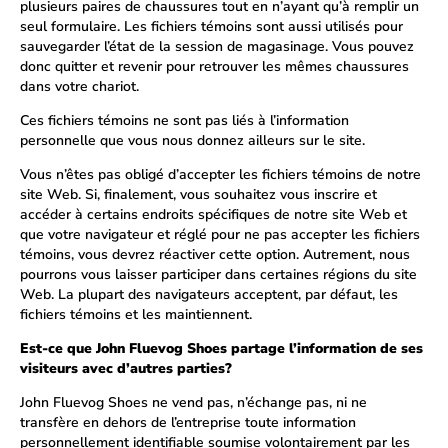
plusieurs paires de chaussures tout en n’ayant qu’à remplir un
seul formulaire. Les fichiers témoins sont aussi utilisés pour
sauvegarder l’état de la session de magasinage. Vous pouvez
donc quitter et revenir pour retrouver les mêmes chaussures
dans votre chariot.
Ces fichiers témoins ne sont pas liés à l’information
personnelle que vous nous donnez ailleurs sur le site.
Vous n’êtes pas obligé d’accepter les fichiers témoins de notre
site Web. Si, finalement, vous souhaitez vous inscrire et
accéder à certains endroits spécifiques de notre site Web et
que votre navigateur et réglé pour ne pas accepter les fichiers
témoins, vous devrez réactiver cette option. Autrement, nous
pourrons vous laisser participer dans certaines régions du site
Web. La plupart des navigateurs acceptent, par défaut, les
fichiers témoins et les maintiennent.
Est-ce que John Fluevog Shoes partage l’information de ses
visiteurs avec d’autres parties?
John Fluevog Shoes ne vend pas, n’échange pas, ni ne
transfère en dehors de l’entreprise toute information
personnellement identifiable soumise volontairement par les