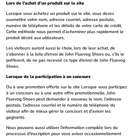
Lors de l’achat d’un produit sur le site
Lorsque vous achetez un produit sur le site, vous devez
soumettre votre nom, adresse courriel, adresse postale,
numéro de téléphone et les détails de votre carte de crédit.
Cette méthode nous permet d’acheminer plus rapidement le
produit désiré aux utilisateurs.
Les visiteurs auront aussi le choix, lors de leur achat, de
s’abonner à la liste d’envoi de John Fluevog Shoes ou, s’ils le
préfèrent, de ne pas recevoir ce type d’envoi de John Fluevog
Shoes.
Lorsque de la participation à un concours
Ou à une promotion offerte sur le site Lorsque vous participez
à un concours ou à une autre offre promotionnelle, John
Fluevog Shoes peut demander à nouveau le nom, l’adresse
postale, l’adresse courriel et le numéro de téléphone du
visiteur afin de mieux gérer le concours et d’aviser les
gagnants.
Nous pouvons aussi utiliser l’information compilée lors du
processus d’inscription pour vous aviser occasionnellement