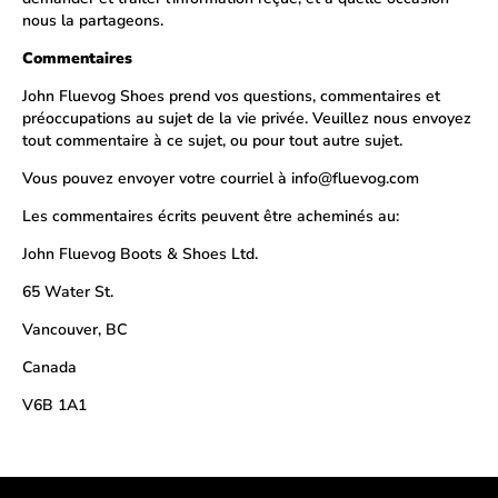
nous la partageons.
Commentaires
John Fluevog Shoes prend vos questions, commentaires et
préoccupations au sujet de la vie privée. Veuillez nous envoyez
tout commentaire à ce sujet, ou pour tout autre sujet.
Vous pouvez envoyer votre courriel à info@fluevog.com
Les commentaires écrits peuvent être acheminés au:
John Fluevog Boots & Shoes Ltd.
65 Water St.
Vancouver, BC
Canada
V6B 1A1