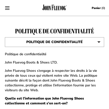
Skip to content
Panier
(0)
POLITIQUE DE CONFIDENTIALITÉ
POLITIQUE DE CONFIDENTIALITÉ
CONDITIONS D’UTILISATION
Politique de confidentialité
John Fluevog Boots & Shoes LTD.
John Fluevog Shoes s’engage à respecter les droits à la vie
privée de tous ceux qui visitent notre site Web. La politique
suivante décrit la façon dont John Fluevog Boots & Shoes
collectionne, protège et utilise l’information fournie par les
visiteurs du site Web.
Quelle est l’information que John Fluevog Shoes
collectionne et comment s’en sert-on?